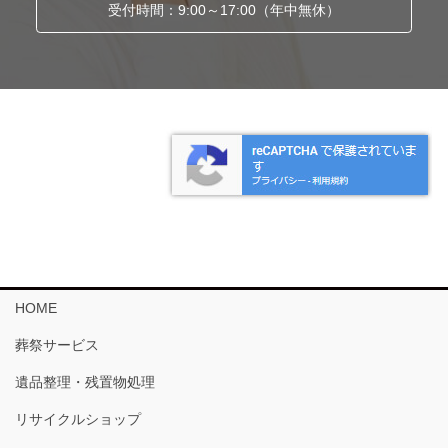
受付時間：9:00～17:00（年中無休）
HOME
葬祭サービス
遺品整理・残置物処理
リサイクルショップ