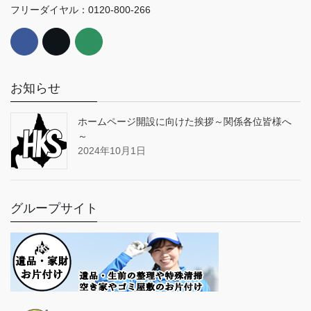
フリーダイヤル：0120-800-266
お知らせ
ホームページ開設に向けた挨拶～関係各位皆様へ
～
2024年10月1日
グループサイト