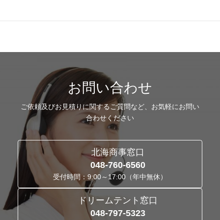
お問い合わせ
ご依頼及びお見積りに関するご質問など、お気軽にお問い
合わせください
北海商事窓口
048-760-6560
受付時間：9:00～17:00（年中無休）
ドリームテント窓口
048-797-5323