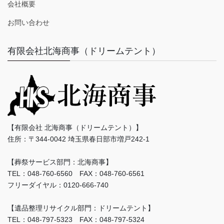
会社概要
お問い合わせ
有限会社北海商事（ドリームテント）
【有限会社 北海商事（ドリームテント）】
住所：〒344-0042 埼玉県春日部市増戸242-1
【葬祭サービス部門：北海商事】
TEL：048-760-6560 FAX：048-760-6561
フリーダイヤル：0120-666-740
【遺品整理リサイクル部門：ドリームテント】
TEL：048-797-5323 FAX：048-797-5324